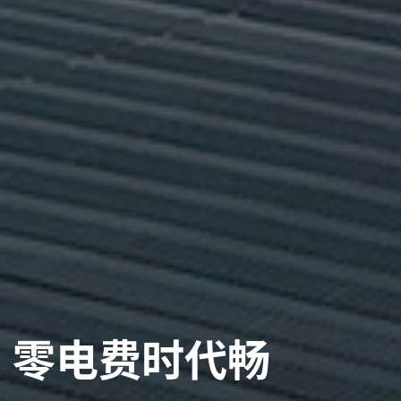
零电费时代畅