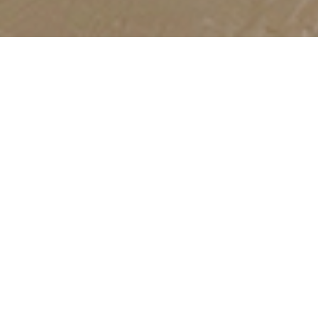
推荐信息
智慧能源
整县推进
园区