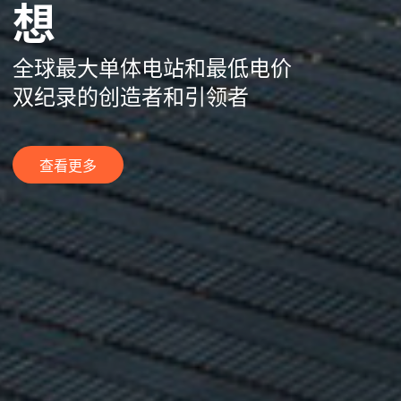
想
全球最大单体电站和最低电价
双纪录的创造者和引领者
查看更多